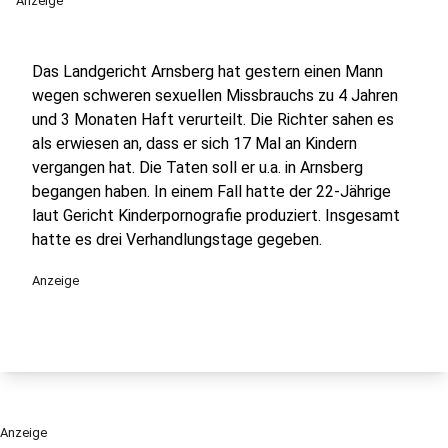
Anzeige
Das Landgericht Arnsberg hat gestern einen Mann
wegen schweren sexuellen Missbrauchs zu 4 Jahren
und 3 Monaten Haft verurteilt. Die Richter sahen es
als erwiesen an, dass er sich 17 Mal an Kindern
vergangen hat. Die Taten soll er u.a. in Arnsberg
begangen haben. In einem Fall hatte der 22-Jährige
laut Gericht Kinderpornografie produziert. Insgesamt
hatte es drei Verhandlungstage gegeben.
Anzeige
Anzeige