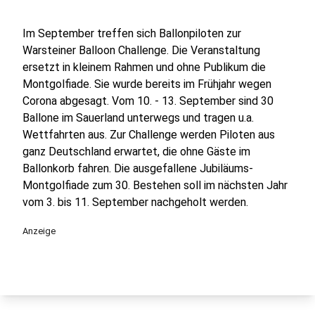
Im September treffen sich Ballonpiloten zur
Warsteiner Balloon Challenge. Die Veranstaltung
ersetzt in kleinem Rahmen und ohne Publikum die
Montgolfiade. Sie wurde bereits im Frühjahr wegen
Corona abgesagt. Vom 10. - 13. September sind 30
Ballone im Sauerland unterwegs und tragen u.a.
Wettfahrten aus. Zur Challenge werden Piloten aus
ganz Deutschland erwartet, die ohne Gäste im
Ballonkorb fahren. Die ausgefallene Jubiläums-
Montgolfiade zum 30. Bestehen soll im nächsten Jahr
vom 3. bis 11. September nachgeholt werden.
Anzeige