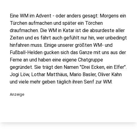
Eine WM im Advent - oder anders gesagt: Morgens ein
Türchen aufmachen und später ein Törchen
draufmachen. Die WM in Katar ist die absurdeste aller
Zeiten und es fährt auch gefühlt nur hin, wer unbedingt
hinfahren muss. Einige unserer größten WM- und
Fußball-Helden gucken sich das Ganze mit uns aus der
Ferne an und haben eine eigene Chatgruppe
gegründet. Sie trägt den Namen "Drei Ecken, ein Elfer".
Jogi Löw, Lothar Matthäus, Mario Basler, Oliver Kahn
und viele mehr geben täglich ihren Senf zur WM.
Anzeige