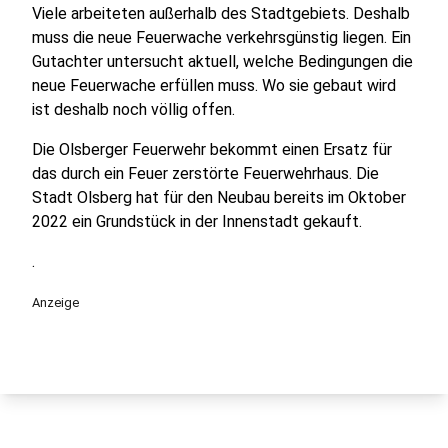
Viele arbeiteten außerhalb des Stadtgebiets. Deshalb
muss die neue Feuerwache verkehrsgünstig liegen. Ein
Gutachter untersucht aktuell, welche Bedingungen die
neue Feuerwache erfüllen muss. Wo sie gebaut wird
ist deshalb noch völlig offen.
Die Olsberger Feuerwehr bekommt einen Ersatz für
das durch ein Feuer zerstörte Feuerwehrhaus. Die
Stadt Olsberg hat für den Neubau bereits im Oktober
2022 ein Grundstück in der Innenstadt gekauft.
.
Anzeige