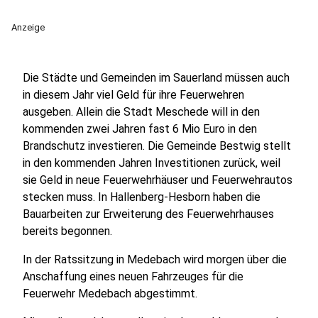
Anzeige
Die Städte und Gemeinden im Sauerland müssen auch
in diesem Jahr viel Geld für ihre Feuerwehren
ausgeben. Allein die Stadt Meschede will in den
kommenden zwei Jahren fast 6 Mio Euro in den
Brandschutz investieren. Die Gemeinde Bestwig stellt
in den kommenden Jahren Investitionen zurück, weil
sie Geld in neue Feuerwehrhäuser und Feuerwehrautos
stecken muss. In Hallenberg-Hesborn haben die
Bauarbeiten zur Erweiterung des Feuerwehrhauses
bereits begonnen.
In der Ratssitzung in Medebach wird morgen über die
Anschaffung eines neuen Fahrzeuges für die
Feuerwehr Medebach abgestimmt.