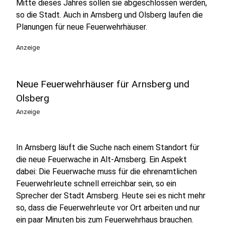
Mitte dieses Jahres sollen sie abgeschlossen werden,
so die Stadt. Auch in Arnsberg und Olsberg laufen die
Planungen für neue Feuerwehrhäuser.
Anzeige
Neue Feuerwehrhäuser für Arnsberg und
Olsberg
Anzeige
In Arnsberg läuft die Suche nach einem Standort für
die neue Feuerwache in Alt-Arnsberg. Ein Aspekt
dabei: Die Feuerwache muss für die ehrenamtlichen
Feuerwehrleute schnell erreichbar sein, so ein
Sprecher der Stadt Arnsberg. Heute sei es nicht mehr
so, dass die Feuerwehrleute vor Ort arbeiten und nur
ein paar Minuten bis zum Feuerwehrhaus brauchen.