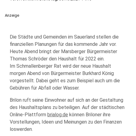
Anzeige
Die Städte und Gemeinden im Sauerland stellen die
finanziellen Planungen für das kommende Jahr vor.
Heute Abend bringt der Marsberger Bürgermeister
Thomas Schröder den Haushalt für 2022 ein.
Im Schmallenberger Rat wird der neue Haushalt
morgen Abend von Bürgermeister Burkhard König
vorgestellt. Dabei geht es zum Beispiel auch um die
Gebühren für Abfall oder Wasser.
Brilon ruft seine Einwohner auf sich an der Gestaltung
des Haushaltsplans zu beteiligen. Auf der städtischen
Online-Plattform
brialog.de
können Briloner ihre
Vorstellungen, Ideen und Meinungen zu den Finanzen
loswerden.