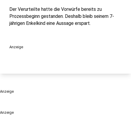
Der Verurteilte hatte die Vorwürfe bereits zu
Prozessbeginn gestanden. Deshalb bleib seinem 7-
jährigen Enkelkind eine Aussage erspart.
Anzeige
Anzeige
Anzeige