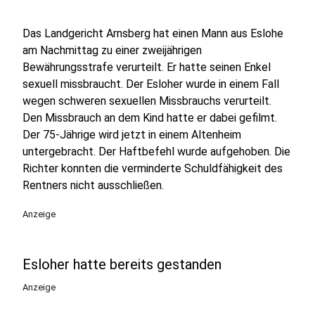
Das Landgericht Arnsberg hat einen Mann aus Eslohe
am Nachmittag zu einer zweijährigen
Bewährungsstrafe verurteilt. Er hatte seinen Enkel
sexuell missbraucht. Der Esloher wurde in einem Fall
wegen schweren sexuellen Missbrauchs verurteilt.
Den Missbrauch an dem Kind hatte er dabei gefilmt.
Der 75-Jährige wird jetzt in einem Altenheim
untergebracht. Der Haftbefehl wurde aufgehoben. Die
Richter konnten die verminderte Schuldfähigkeit des
Rentners nicht ausschließen.
Anzeige
Esloher hatte bereits gestanden
Anzeige