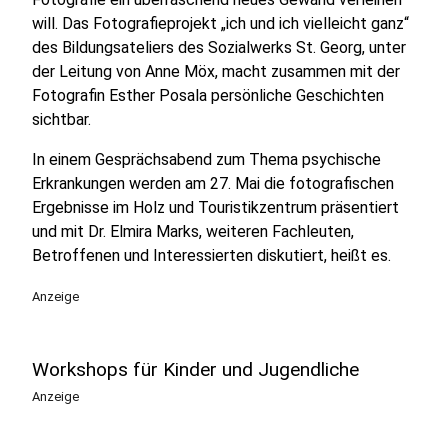
will. Das Fotografieprojekt „ich und ich vielleicht ganz“
des Bildungsateliers des Sozialwerks St. Georg, unter
der Leitung von Anne Möx, macht zusammen mit der
Fotografin Esther Posala persönliche Geschichten
sichtbar.
In einem Gesprächsabend zum Thema psychische
Erkrankungen werden am 27. Mai die fotografischen
Ergebnisse im Holz und Touristikzentrum präsentiert
und mit Dr. Elmira Marks, weiteren Fachleuten,
Betroffenen und Interessierten diskutiert, heißt es.
Anzeige
Workshops für Kinder und Jugendliche
Anzeige