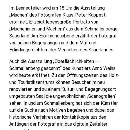
Im Lenneatelier wird um 18 Uhr die Ausstellung
„Machen“ des Fotografen Klaus-Peter Kappest
eröffnet. Er zeigt lebensgroße Porträts von
„Macherinnen und Machern“ aus dem Schmallenberger
Sauerland. Am Eröffnungsabend erzählt der Fotograf
von seinen Begegnungen und dem Mut und
Erfindungsreichtum der Menschen des Sauerlandes.
Auch die Ausstellung „Oberflächlichkeiten –
Schmallenberg gescannt“ des Künstlers Anno Weihs
wird heute eröffnet. Zu den Öffnungszeiten des Holz-
und Touristikzentrums können Besucher im neu
renovierten und zu einem Kultur- und Begegnungsort
umgebauten Saal die ungewöhnlichen „Scanografien“
sehen. In und um Schmallenberg hat sich der Künstler
auf die Suche nach Motiven begeben und dabei das
historische Verfahren der Kontaktkopie aus den
Anfängen der Fotografie in das digitale Zeitalter