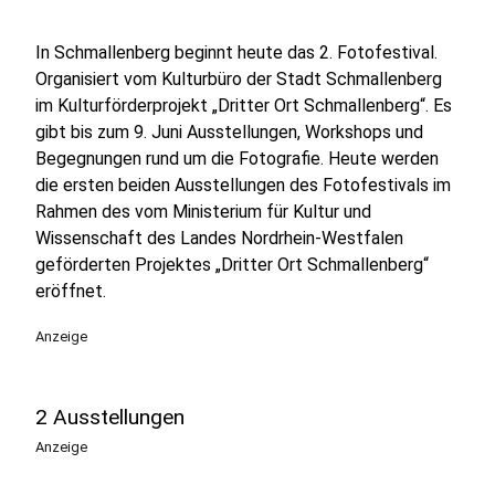
In Schmallenberg beginnt heute das 2. Fotofestival.
Organisiert vom Kulturbüro der Stadt Schmallenberg
im Kulturförderprojekt „Dritter Ort Schmallenberg“. Es
gibt bis zum 9. Juni Ausstellungen, Workshops und
Begegnungen rund um die Fotografie. Heute werden
die ersten beiden Ausstellungen des Fotofestivals im
Rahmen des vom Ministerium für Kultur und
Wissenschaft des Landes Nordrhein-Westfalen
geförderten Projektes „Dritter Ort Schmallenberg“
eröffnet.
Anzeige
2 Ausstellungen
Anzeige