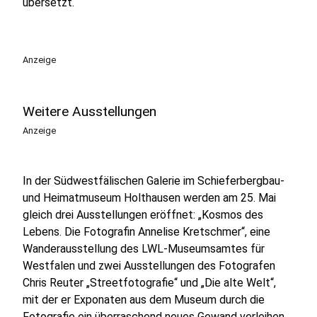
übersetzt.
Anzeige
Weitere Ausstellungen
Anzeige
In der Südwestfälischen Galerie im Schieferbergbau-
und Heimatmuseum Holthausen werden am 25. Mai
gleich drei Ausstellungen eröffnet: „Kosmos des
Lebens. Die Fotografin Annelise Kretschmer“, eine
Wanderausstellung des LWL-Museumsamtes für
Westfalen und zwei Ausstellungen des Fotografen
Chris Reuter „Streetfotografie“ und „Die alte Welt“,
mit der er Exponaten aus dem Museum durch die
Fotografie ein überraschend neues Gewand verleihen