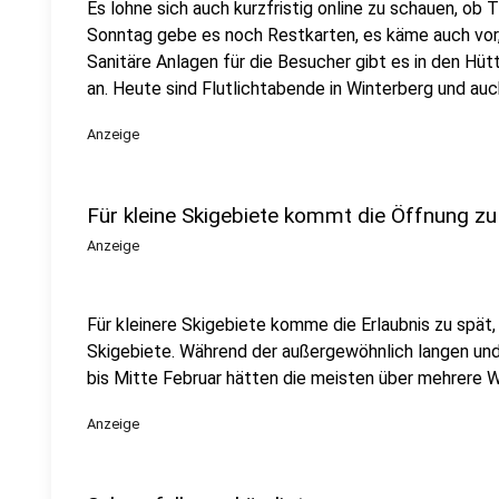
Es lohne sich auch kurzfristig online zu schauen, ob T
Sonntag gebe es noch Restkarten, es käme auch vor
Sanitäre Anlagen für die Besucher gibt es in den Hüt
an. Heute sind Flutlichtabende in Winterberg und auc
Anzeige
Für kleine Skigebiete kommt die Öffnung zu
Anzeige
Für kleinere Skigebiete komme die Erlaubnis zu spät, 
Skigebiete. Während der außergewöhnlich langen u
bis Mitte Februar hätten die meisten über mehrere
Anzeige