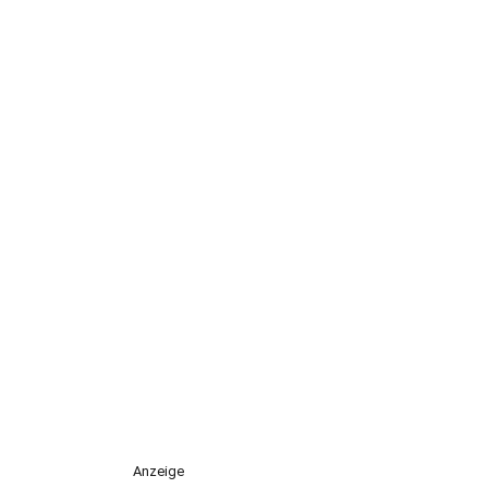
Anzeige