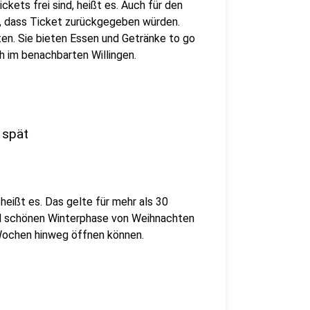
ickets frei sind, heißt es. Auch für den
, dass Ticket zurückgegeben würden.
ten. Sie bieten Essen und Getränke to go
h im benachbarten Willingen.
 spät
heißt es. Das gelte für mehr als 30
nd schönen Winterphase von Weihnachten
 Wochen hinweg öffnen können.