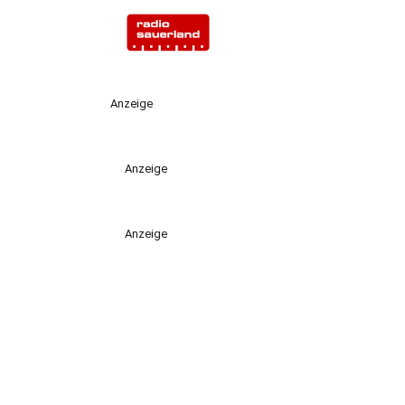
Anzeige
Anzeige
Anzeige