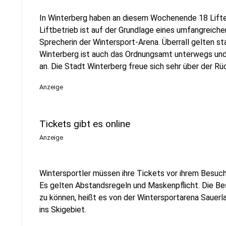
In Winterberg haben an diesem Wochenende 18 Lifte 
Liftbetrieb ist auf der Grundlage eines umfangreich
Sprecherin der Wintersport-Arena. Überrall gelten s
Winterberg ist auch das Ordnungsamt unterwegs und 
an. Die Stadt Winterberg freue sich sehr über der Rüc
Anzeige
Tickets gibt es online
Anzeige
Wintersportler müssen ihre Tickets vor ihrem Besuch
Es gelten Abstandsregeln und Maskenpflicht. Die Bes
zu können, heißt es von der Wintersportarena Sauer
ins Skigebiet.