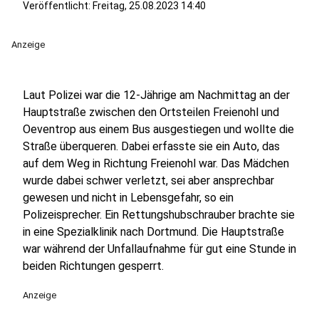
Veröffentlicht:
Freitag, 25.08.2023 14:40
Anzeige
Laut Polizei war die 12-Jährige am Nachmittag an der
Hauptstraße zwischen den Ortsteilen Freienohl und
Oeventrop aus einem Bus ausgestiegen und wollte die
Straße überqueren. Dabei erfasste sie ein Auto, das
auf dem Weg in Richtung Freienohl war. Das Mädchen
wurde dabei schwer verletzt, sei aber ansprechbar
gewesen und nicht in Lebensgefahr, so ein
Polizeisprecher. Ein Rettungshubschrauber brachte sie
in eine Spezialklinik nach Dortmund. Die Hauptstraße
war während der Unfallaufnahme für gut eine Stunde in
beiden Richtungen gesperrt.
Anzeige