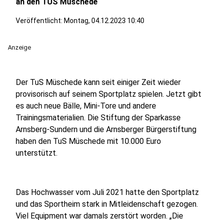
an den TUS Müschede
Veröffentlicht:
Montag, 04.12.2023 10:40
Anzeige
Der TuS Müschede kann seit einiger Zeit wieder
provisorisch auf seinem Sportplatz spielen. Jetzt gibt
es auch neue Bälle, Mini-Tore und andere
Trainingsmaterialien. Die Stiftung der Sparkasse
Arnsberg-Sundern und die Arnsberger Bürgerstiftung
haben den TuS Müschede mit 10.000 Euro
unterstützt.
Das Hochwasser vom Juli 2021 hatte den Sportplatz
und das Sportheim stark in Mitleidenschaft gezogen.
Viel Equipment war damals zerstört worden. „Die