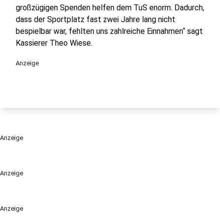
großzügigen Spenden helfen dem TuS enorm. Dadurch,
dass der Sportplatz fast zwei Jahre lang nicht
bespielbar war, fehlten uns zahlreiche Einnahmen“ sagt
Kassierer Theo Wiese.
Anzeige
Anzeige
Anzeige
Anzeige