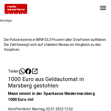
menu
Anzeige
Die Polizei konnte in NRW 53,3 Prozent aller Straftaten aufklären.
Die Zahl bewegt sich auf stabilem Niveau im Vergleich zu den
Vorjahren.
open_in_new
Teilen:
1000 Euro aus Geldautomat in
Marsberg gestohlen
Mann nimmt in der Sparkasse Niedermarsberg
1000 Euro mit
Veröffentlicht:
Montag, 02.01.2023 12:02