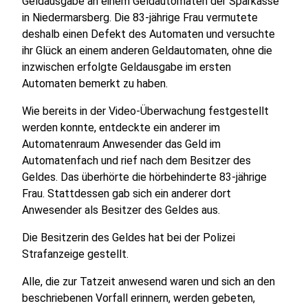
Geldausgabe an einem Geldautomaten der Sparkasse
in Niedermarsberg. Die 83-jährige Frau vermutete
deshalb einen Defekt des Automaten und versuchte
ihr Glück an einem anderen Geldautomaten, ohne die
inzwischen erfolgte Geldausgabe im ersten
Automaten bemerkt zu haben.
Wie bereits in der Video-Überwachung festgestellt
werden konnte, entdeckte ein anderer im
Automatenraum Anwesender das Geld im
Automatenfach und rief nach dem Besitzer des
Geldes. Das überhörte die hörbehinderte 83-jährige
Frau. Stattdessen gab sich ein anderer dort
Anwesender als Besitzer des Geldes aus.
Die Besitzerin des Geldes hat bei der Polizei
Strafanzeige gestellt.
All
e, die zur Tatzeit anwesend waren und sich an den
beschriebenen Vorfall erinnern, werden gebeten,