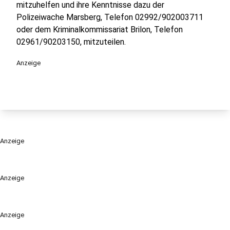
mitzuhelfen und ihre Kenntnisse dazu der
Polizeiwache Marsberg, Telefon 02992/902003711
oder dem Kriminalkommissariat Brilon, Telefon
02961/90203150, mitzuteilen.
Anzeige
Anzeige
Anzeige
Anzeige