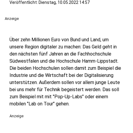
Veröffentlicht:
Dienstag, 10.05.2022 14:57
Anzeige
Über zehn Millionen Euro von Bund und Land, um
unsere Region digitaler zu machen: Das Geld geht in
den nächsten fünf Jahren an die Fachhochschule
Südwestfalen und die Hochschule Hamm-Lippstadt.
Die beiden Hochschulen sollen damit zum Beispiel die
Industrie und die Wirtschaft bei der Digitalisierung
unterstützen. Außerdem sollen vor allem junge Leute
bei uns mehr für Technik begeistert werden. Das soll
zum Beispiel mit mit "Pop-Up-Labs" oder einem
mobilen "Lab on Tour" gehen.
Anzeige