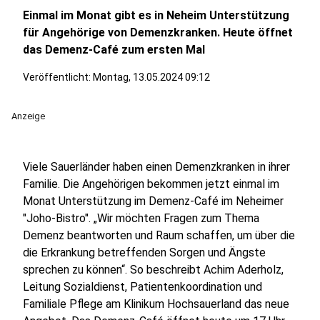
Einmal im Monat gibt es in Neheim Unterstützung
für Angehörige von Demenzkranken. Heute öffnet
das Demenz-Café zum ersten Mal
Veröffentlicht:
Montag, 13.05.2024 09:12
Anzeige
Viele Sauerländer haben einen Demenzkranken in ihrer
Familie. Die Angehörigen bekommen jetzt einmal im
Monat Unterstützung im Demenz-Café im Neheimer
"Joho-Bistro". „Wir möchten Fragen zum Thema
Demenz beantworten und Raum schaffen, um über die
die Erkrankung betreffenden Sorgen und Ängste
sprechen zu können“. So beschreibt Achim Aderholz,
Leitung Sozialdienst, Patientenkoordination und
Familiale Pflege am Klinikum Hochsauerland das neue