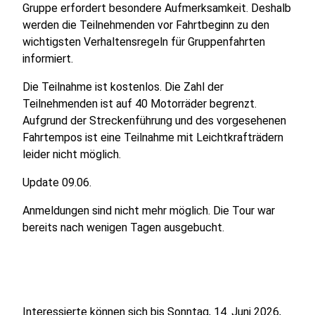
Gruppe erfordert besondere Aufmerksamkeit. Deshalb
werden die Teilnehmenden vor Fahrtbeginn zu den
wichtigsten Verhaltensregeln für Gruppenfahrten
informiert.
Die Teilnahme ist kostenlos. Die Zahl der
Teilnehmenden ist auf 40 Motorräder begrenzt.
Aufgrund der Streckenführung und des vorgesehenen
Fahrtempos ist eine Teilnahme mit Leichtkrafträdern
leider nicht möglich.
Update 09.06.
Anmeldungen sind nicht mehr möglich. Die Tour war
bereits nach wenigen Tagen ausgebucht.
Interessierte können sich bis Sonntag, 14. Juni 2026,