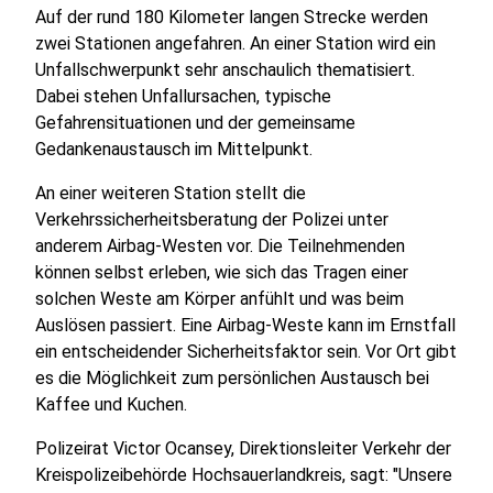
Auf der rund 180 Kilometer langen Strecke werden
zwei Stationen angefahren. An einer Station wird ein
Unfallschwerpunkt sehr anschaulich thematisiert.
Dabei stehen Unfallursachen, typische
Gefahrensituationen und der gemeinsame
Gedankenaustausch im Mittelpunkt.
An einer weiteren Station stellt die
Verkehrssicherheitsberatung der Polizei unter
anderem Airbag-Westen vor. Die Teilnehmenden
können selbst erleben, wie sich das Tragen einer
solchen Weste am Körper anfühlt und was beim
Auslösen passiert. Eine Airbag-Weste kann im Ernstfall
ein entscheidender Sicherheitsfaktor sein. Vor Ort gibt
es die Möglichkeit zum persönlichen Austausch bei
Kaffee und Kuchen.
Polizeirat Victor Ocansey, Direktionsleiter Verkehr der
Kreispolizeibehörde Hochsauerlandkreis, sagt: "Unsere