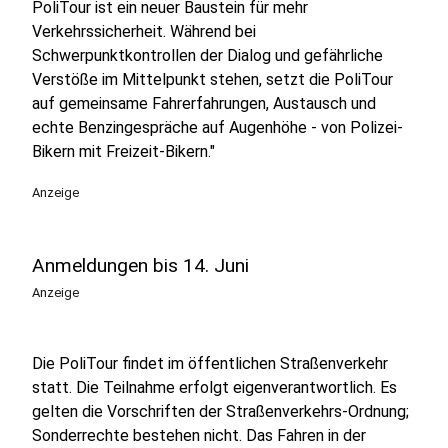
PoliTour ist ein neuer Baustein für mehr
Verkehrssicherheit. Während bei
Schwerpunktkontrollen der Dialog und gefährliche
Verstöße im Mittelpunkt stehen, setzt die PoliTour
auf gemeinsame Fahrerfahrungen, Austausch und
echte Benzingespräche auf Augenhöhe - von Polizei-
Bikern mit Freizeit-Bikern."
Anzeige
Anmeldungen bis 14. Juni
Anzeige
Die PoliTour findet im öffentlichen Straßenverkehr
statt. Die Teilnahme erfolgt eigenverantwortlich. Es
gelten die Vorschriften der Straßenverkehrs-Ordnung;
Sonderrechte bestehen nicht. Das Fahren in der