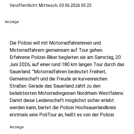
Veröffentlicht:
Mittwoch, 03.06.2026 05:25
Anzeige
Die Polizei will mit Motorradfahrerinnen und
Motorradfahrern gemeinsam auf Tour gehen.
Erfahrene Polizei-Biker begleiten sie am Samstag, 20.
Juni 2026, auf einer rund 180 km langen Tour durch das
Sauerland. "Motorradfahren bedeutet Freiheit,
Gemeinschaft und die Freude an kurvenreichen
Straßen. Gerade das Sauerland zählt zu den
beliebtesten Motorradregionen Nordrhein-Westfalens.
Damit diese Leidenschaft möglichst sicher erlebt
werden kann, bietet die Polizei Hochsauerlandkreis
erstmals eine PoliTour an, heißt es von der Polizei.
Anzeige