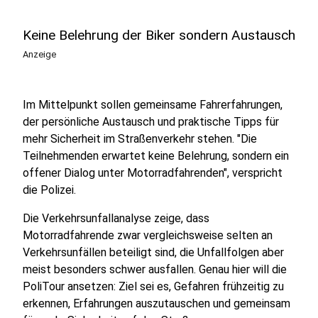
Keine Belehrung der Biker sondern Austausch
Anzeige
Im Mittelpunkt sollen gemeinsame Fahrerfahrungen,
der persönliche Austausch und praktische Tipps für
mehr Sicherheit im Straßenverkehr stehen. "Die
Teilnehmenden erwartet keine Belehrung, sondern ein
offener Dialog unter Motorradfahrenden", verspricht
die Polizei.
Die Verkehrsunfallanalyse zeige, dass
Motorradfahrende zwar vergleichsweise selten an
Verkehrsunfällen beteiligt sind, die Unfallfolgen aber
meist besonders schwer ausfallen. Genau hier will die
PoliTour ansetzen: Ziel sei es, Gefahren frühzeitig zu
erkennen, Erfahrungen auszutauschen und gemeinsam