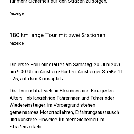
für mehr Sicherheit auf den Straßen zu sorgen.
Anzeige
180 km lange Tour mit zwei Stationen
Anzeige
Die erste PoliTour startet am Samstag, 20. Juni 2026,
um 9:30 Uhr in Arnsberg-Hüsten, Arnsberger Straße 11
- 26, auf dem Kirmesplatz.
Die Tour richtet sich an Bikerinnen und Biker jeden
Alters - ob langjährige Fahrerinnen und Fahrer oder
Wiedereinsteiger. Im Vordergrund stehen
gemeinsames Motorradfahren, Erfahrungsaustausch
und konkrete Hinweise für mehr Sicherheit im
Straßenverkehr.