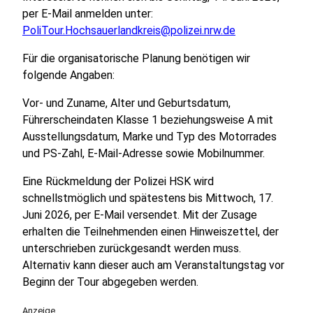
per E-Mail anmelden unter:
PoliTour.Hochsauerlandkreis@polizei.nrw.de
Für die organisatorische Planung benötigen wir
folgende Angaben:
Vor- und Zuname, Alter und Geburtsdatum,
Führerscheindaten Klasse 1 beziehungsweise A mit
Ausstellungsdatum, Marke und Typ des Motorrades
und PS-Zahl, E-Mail-Adresse sowie Mobilnummer.
Eine Rückmeldung der Polizei HSK wird
schnellstmöglich und spätestens bis Mittwoch, 17.
Juni 2026, per E-Mail versendet. Mit der Zusage
erhalten die Teilnehmenden einen Hinweiszettel, der
unterschrieben zurückgesandt werden muss.
Alternativ kann dieser auch am Veranstaltungstag vor
Beginn der Tour abgegeben werden.
Anzeige