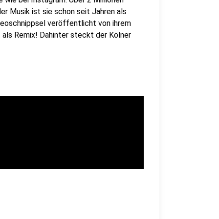
r Musik ist sie schon seit Jahren als
ideoschnippsel veröffentlicht von ihrem
als Remix! Dahinter steckt der Kölner