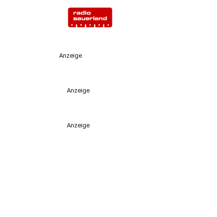
Anzeige
Anzeige
Anzeige