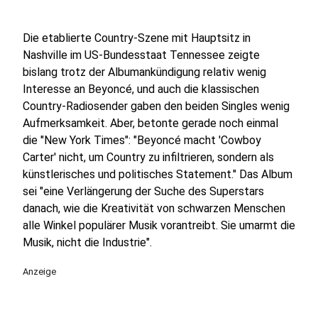
Die etablierte Country-Szene mit Hauptsitz in
Nashville im US-Bundesstaat Tennessee zeigte
bislang trotz der Albumankündigung relativ wenig
Interesse an Beyoncé, und auch die klassischen
Country-Radiosender gaben den beiden Singles wenig
Aufmerksamkeit. Aber, betonte gerade noch einmal
die "New York Times": "Beyoncé macht 'Cowboy
Carter' nicht, um Country zu infiltrieren, sondern als
künstlerisches und politisches Statement." Das Album
sei "eine Verlängerung der Suche des Superstars
danach, wie die Kreativität von schwarzen Menschen
alle Winkel populärer Musik vorantreibt. Sie umarmt die
Musik, nicht die Industrie".
Anzeige