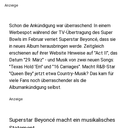
Anzeige
Schon die Ankündigung war überraschend. In einem
Werbespot während der TV-Übertragung des Super
Bowls im Februar verriet Superstar Beyoncé, dass sie
in neues Album herausbringen werde. Zeitgleich
erschienen auf ihrer Website Hinweise auf "Act II", das
Datum "29. März" - und Musik von zwei neuen Songs:
"Texas Hold 'Em" und "16 Carriages". Macht R&B-Star
"Queen Bey" jetzt etwa Country-Musik? Das kam für
viele Fans noch überraschender als die
Albumankündigung selbst.
Anzeige
Superstar Beyoncé macht ein musikalisches
Statement