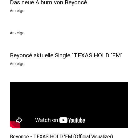
Das neue Album von Beyoncé
Anzeige
Anzeige
Beyoncé aktuelle Single "TEXAS HOLD 'EM"
Anzeige
Beyoncé - TEXAS HOLD 'EM (Official Visualizer)