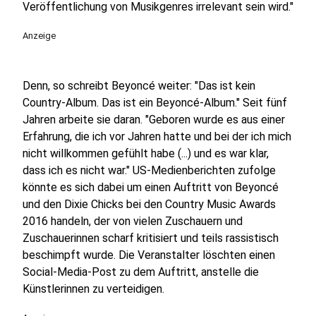
Veröffentlichung von Musikgenres irrelevant sein wird."
Anzeige
Denn, so schreibt Beyoncé weiter: "Das ist kein
Country-Album. Das ist ein Beyoncé-Album." Seit fünf
Jahren arbeite sie daran. "Geboren wurde es aus einer
Erfahrung, die ich vor Jahren hatte und bei der ich mich
nicht willkommen gefühlt habe (...) und es war klar,
dass ich es nicht war." US-Medienberichten zufolge
könnte es sich dabei um einen Auftritt von Beyoncé
und den Dixie Chicks bei den Country Music Awards
2016 handeln, der von vielen Zuschauern und
Zuschauerinnen scharf kritisiert und teils rassistisch
beschimpft wurde. Die Veranstalter löschten einen
Social-Media-Post zu dem Auftritt, anstelle die
Künstlerinnen zu verteidigen.