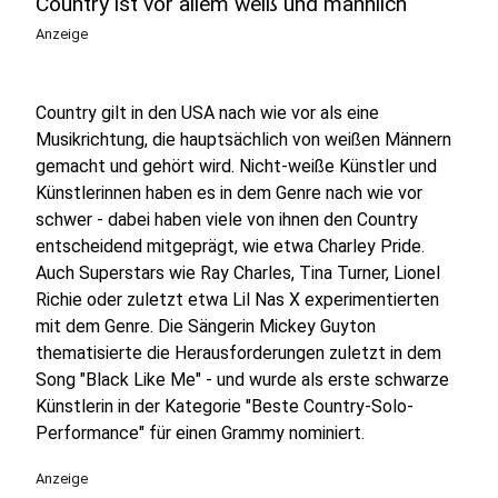
Country ist vor allem weiß und männlich
Anzeige
Country gilt in den USA nach wie vor als eine
Musikrichtung, die hauptsächlich von weißen Männern
gemacht und gehört wird. Nicht-weiße Künstler und
Künstlerinnen haben es in dem Genre nach wie vor
schwer - dabei haben viele von ihnen den Country
entscheidend mitgeprägt, wie etwa Charley Pride.
Auch Superstars wie Ray Charles, Tina Turner, Lionel
Richie oder zuletzt etwa Lil Nas X experimentierten
mit dem Genre. Die Sängerin Mickey Guyton
thematisierte die Herausforderungen zuletzt in dem
Song "Black Like Me" - und wurde als erste schwarze
Künstlerin in der Kategorie "Beste Country-Solo-
Performance" für einen Grammy nominiert.
Anzeige