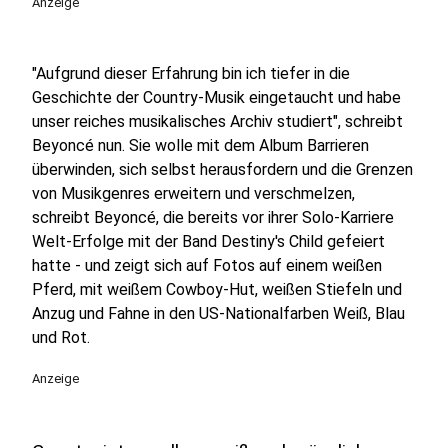
Anzeige
"Aufgrund dieser Erfahrung bin ich tiefer in die
Geschichte der Country-Musik eingetaucht und habe
unser reiches musikalisches Archiv studiert", schreibt
Beyoncé nun. Sie wolle mit dem Album Barrieren
überwinden, sich selbst herausfordern und die Grenzen
von Musikgenres erweitern und verschmelzen,
schreibt Beyoncé, die bereits vor ihrer Solo-Karriere
Welt-Erfolge mit der Band Destiny's Child gefeiert
hatte - und zeigt sich auf Fotos auf einem weißen
Pferd, mit weißem Cowboy-Hut, weißen Stiefeln und
Anzug und Fahne in den US-Nationalfarben Weiß, Blau
und Rot.
Anzeige