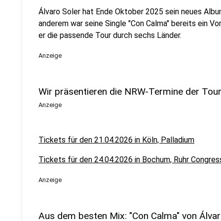
Álvaro Soler hat Ende Oktober 2025 sein neues Albu
anderem war seine Single "Con Calma" bereits ein Vo
er die passende Tour durch sechs Länder.
Anzeige
Wir präsentieren die NRW-Termine der Tour
Anzeige
Tickets für den 21.04.2026 in Köln, Palladium
Tickets für den 24.04.2026 in Bochum, Ruhr Congres
Anzeige
Aus dem besten Mix: "Con Calma" von Álvar