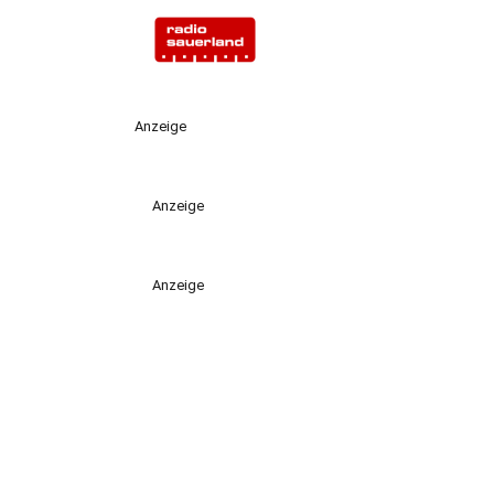
Anzeige
Anzeige
Anzeige