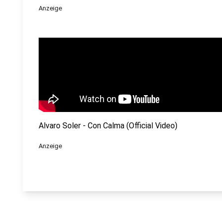
Anzeige
Alvaro Soler - Con Calma (Official Video)
Anzeige